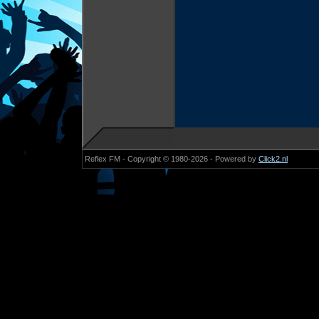
Reflex FM - Copyright © 1980-2026 - Powered by
Click2.nl