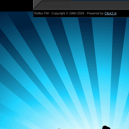
Reflex FM - Copyright © 1980-2026 - Powered by
Click2.nl