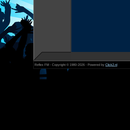
Reflex FM - Copyright © 1980-2026 - Powered by
Click2.nl