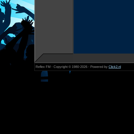
Reflex FM - Copyright © 1980-2026 - Powered by
Click2.nl