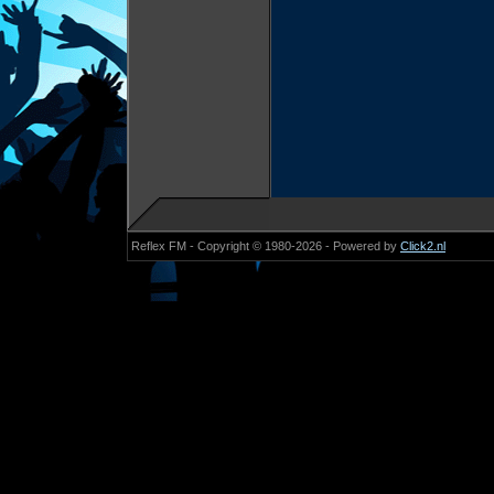
Reflex FM - Copyright © 1980-2026 - Powered by
Click2.nl