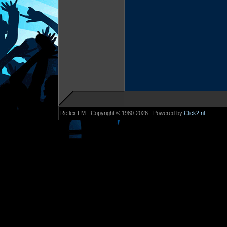
Reflex FM - Copyright © 1980-2026 - Powered by
Click2.nl