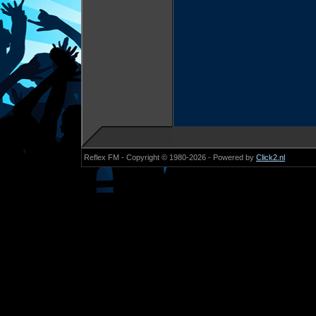
Reflex FM - Copyright © 1980-2026 - Powered by
Click2.nl