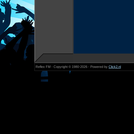
Reflex FM - Copyright © 1980-2026 - Powered by
Click2.nl