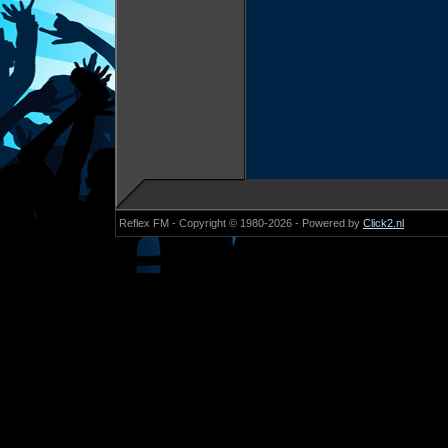
Reflex FM - Copyright © 1980-2026 - Powered by
Click2.nl