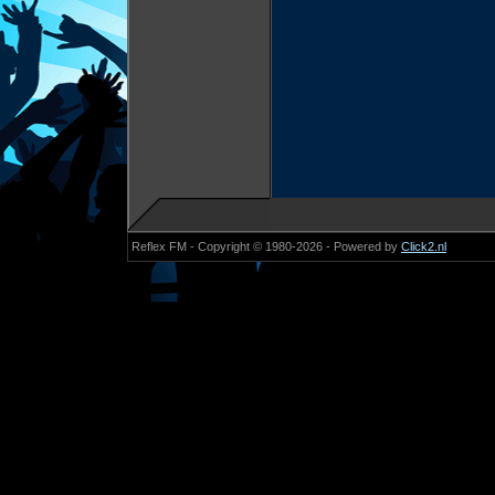
Reflex FM - Copyright © 1980-2026 - Powered by
Click2.nl