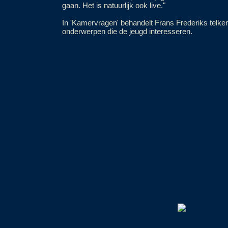
gaan. Het is natuurlijk ook live."
In 'Kamervragen' behandelt Frans Frederiks telkens
onderwerpen die de jeugd interesseren.