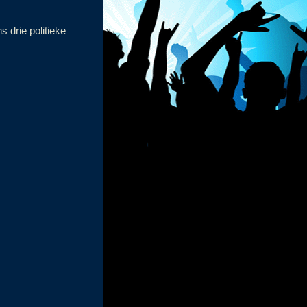
 drie politieke