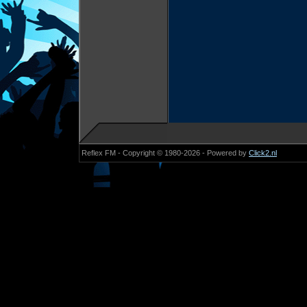
Reflex FM - Copyright © 1980-2026 - Powered by
Click2.nl