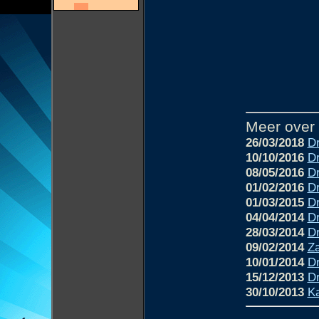
Meer over
26/03/2018
Dr
10/10/2016
Dr
08/05/2016
Dr
01/02/2016
Dr
01/03/2015
Dr
04/04/2014
Dr
28/03/2014
Dr
09/02/2014
Z
10/01/2014
Dr
15/12/2013
Dr
30/10/2013
Ka