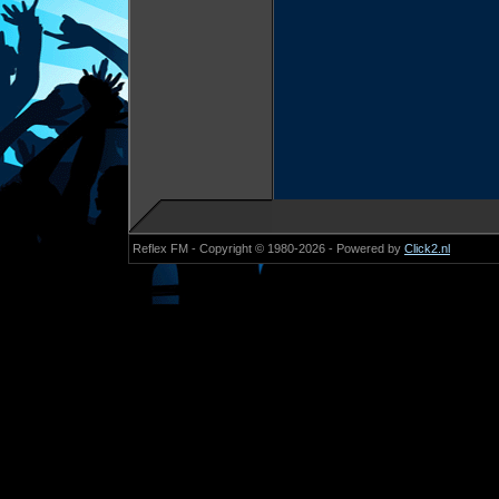
Reflex FM - Copyright © 1980-2026 - Powered by
Click2.nl