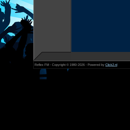
Reflex FM - Copyright © 1980-2026 - Powered by
Click2.nl