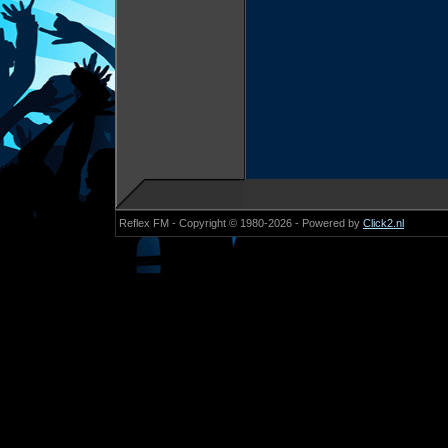
Reflex FM - Copyright © 1980-2026 - Powered by
Click2.nl