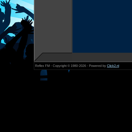
Reflex FM - Copyright © 1980-2026 - Powered by
Click2.nl